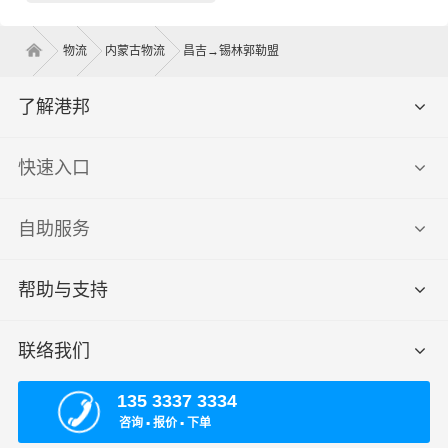
物流
内蒙古物流
昌吉→锡林郭勒盟
了解港邦
快速入口
自助服务
帮助与支持
联络我们
135 3337 3334
咨询 ▪ 报价 ▪ 下单