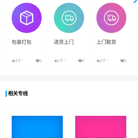
查看详细
查看详细
查看详细
包装打包
送货上门
上门取货
+
+
+
3千
0
2千
0
2千
0
查看详细
查看详细
查看详细
相关专线