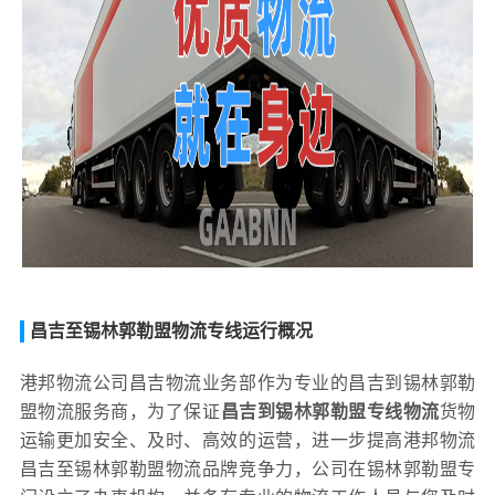
昌吉至锡林郭勒盟物流专线运行概况
港邦物流公司昌吉物流业务部作为专业的昌吉到锡林郭勒
盟物流服务商，为了保证
昌吉到锡林郭勒盟专线物流
货物
运输更加安全、及时、高效的运营，进一步提高港邦物流
昌吉至锡林郭勒盟物流品牌竞争力，公司在锡林郭勒盟专