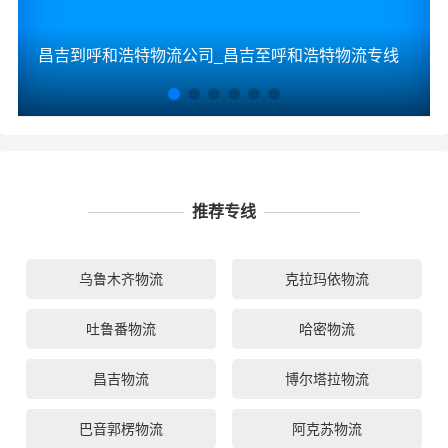
昌吉到呼和浩特物流公司_昌吉至呼和浩特物流专线
推荐专线
乌鲁木齐物流
克拉玛依物流
吐鲁番物流
哈密物流
昌吉物流
博尔塔拉物流
巴音郭楞物流
阿克苏物流