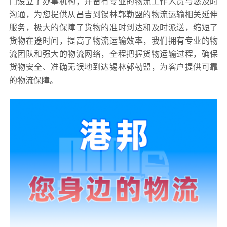
门设立了办事机构，并备有专业的物流工作人员与您及时
沟通，为您提供从昌吉到锡林郭勒盟的物流运输相关延伸
服务，极大的保障了货物的准时到达和及时派送，缩短了
货物在途时间，提高了物流运输效率，我们拥有专业的物
流团队和强大的物流网络，全程把握货物运输过程，确保
货物安全、准确无误地到达锡林郭勒盟，为客户提供可靠
的物流保障。