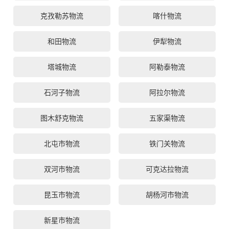
克孜勒苏物流
喀什物流
和田物流
伊犁物流
塔城物流
阿勒泰物流
石河子物流
阿拉尔物流
图木舒克物流
五家渠物流
北屯市物流
铁门关物流
双河市物流
可克达拉物流
昆玉市物流
胡杨河市物流
新星市物流