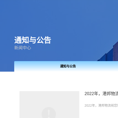
通知与公告
新闻中心
通知与公告
2022年，港邦
2022年，港邦物流祝