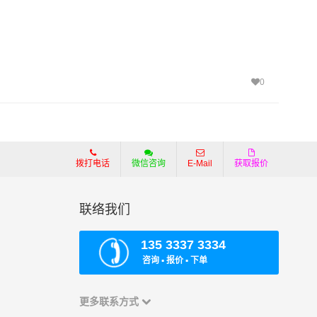
0
拨打电话
微信咨询
E-Mail
获取报价
联络我们
135 3337 3334
咨询 ▪ 报价 ▪ 下单
更多联系方式