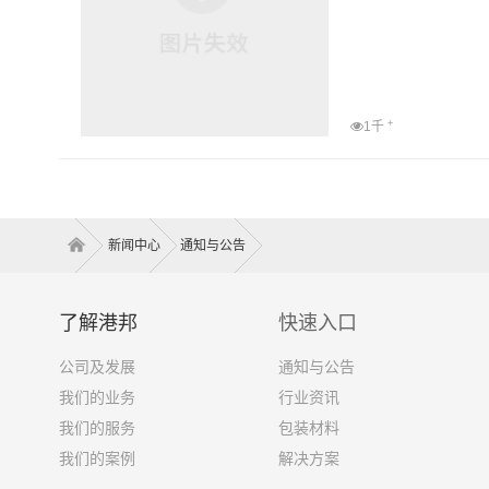
+
1千
新闻中心
通知与公告
了解港邦
快速入口
公司及发展
通知与公告
我们的业务
行业资讯
我们的服务
包装材料
我们的案例
解决方案