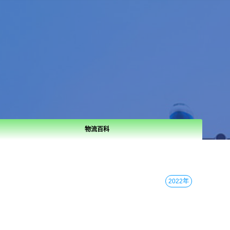
物流百科
2022年