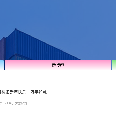
行业资讯
物流祝您新年快乐，万事如意
您新年快乐，万事如意.