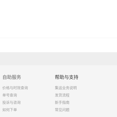
自助服务
帮助与支持
价格与时效查询
集运业务说明
单号查询
发货流程
投诉与咨询
新手指南
如何下单
常见问题