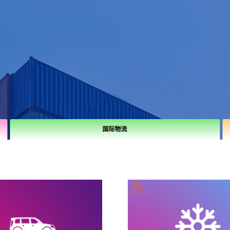
国际物流
荐