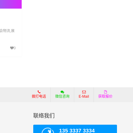
会物流,展
0
拨打电话
微信咨询
E-Mail
获取报价
联络我们
135 3337 3334