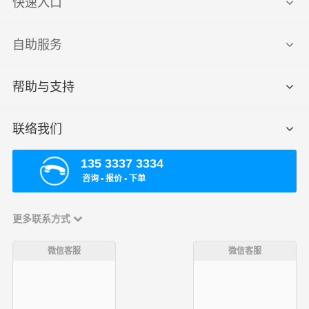
快速入口
自助服务
帮助与支持
联络我们
135 3337 3334
咨询 ▪ 报价 ▪ 下单
更多联系方式
微信客服
微信客服