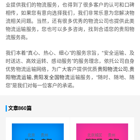
业提供我们的物流服务，也得到了很多客户的认可和口碑
相传，如果您有意向选择我们，我们非常乐意为您解决物
流相关问题。当然，还有很多优秀的物流公司也提供此类
物流运输服务，您也可以多多咨询，找到合适您的贵阳物
流服务商。
我们本着“真心、热心、细心”的服务宗旨，“安全运输、及
时送达、高效运转、感动服务”的服务理念，依托公司自身
优势物流运输网络，为广大客户提供优质
贵阳物流公司,贵
阳物流运输,贵阳发全国物流
运输服务，“随时、随地、随
您”是我们对每一位客户的承诺。
文章860篇
北京
贵州
北京城区
贵州
→
→