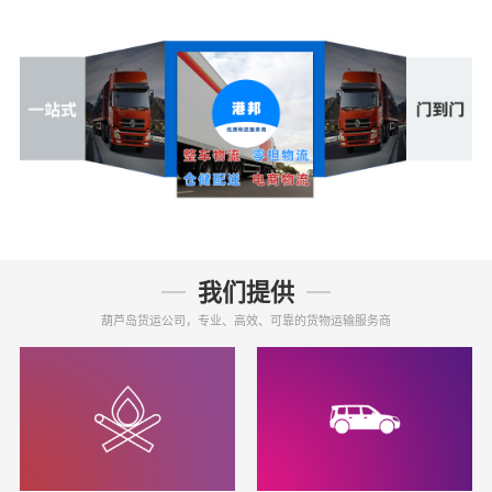
我们提供
葫芦岛货运公司，专业、高效、可靠的货物运输服务商